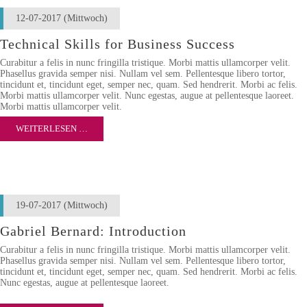
12-07-2017
(Mittwoch)
Technical Skills for Business Success
Curabitur a felis in nunc fringilla tristique. Morbi mattis ullamcorper velit.
Phasellus gravida semper nisi. Nullam vel sem. Pellentesque libero tortor,
tincidunt et, tincidunt eget, semper nec, quam. Sed hendrerit. Morbi ac felis.
Morbi mattis ullamcorper velit. Nunc egestas, augue at pellentesque laoreet.
Morbi mattis ullamcorper velit.
WEITERLESEN …
19-07-2017
(Mittwoch)
Gabriel Bernard: Introduction
Curabitur a felis in nunc fringilla tristique. Morbi mattis ullamcorper velit.
Phasellus gravida semper nisi. Nullam vel sem. Pellentesque libero tortor,
tincidunt et, tincidunt eget, semper nec, quam. Sed hendrerit. Morbi ac felis.
Nunc egestas, augue at pellentesque laoreet.