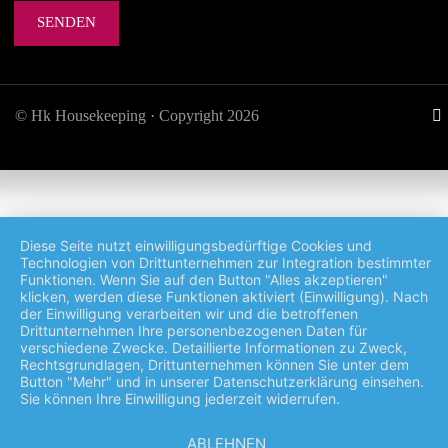
SENDEN
© Hk Housekeeping · Copyright 2026
Diese Seite nutzt einwilligungsbedürftige Cookies und
Technologien von Drittunternehmen zur Integration bestimmter
Funktionen. Wenn Sie auf den Button "Alles akzeptieren"
klicken, werden diese Funktionen aktiviert (Einwilligung). Nach
der Einwilligung verarbeiten wir und die betroffenen
Drittunternehmen Ihre personenbezogenen Daten für
verschiedene Zwecke. Detaillierte Informationen zu Zweck,
Rechtsgrundlagen, Drittunternehmen können Sie unter dem
Button "Mehr" und in unserer Datenschutzerklärung einsehen.
Sie können Ihre Einwilligung jederzeit widerrufen.
ABLEHNEN