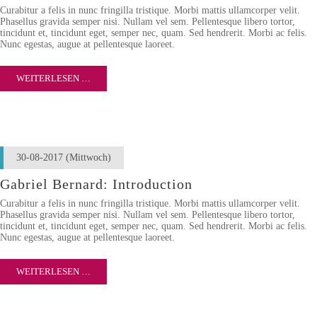
Curabitur a felis in nunc fringilla tristique. Morbi mattis ullamcorper velit.
Phasellus gravida semper nisi. Nullam vel sem. Pellentesque libero tortor,
tincidunt et, tincidunt eget, semper nec, quam. Sed hendrerit. Morbi ac felis.
Nunc egestas, augue at pellentesque laoreet.
WEITERLESEN …
30-08-2017
(Mittwoch)
Gabriel Bernard: Introduction
Curabitur a felis in nunc fringilla tristique. Morbi mattis ullamcorper velit.
Phasellus gravida semper nisi. Nullam vel sem. Pellentesque libero tortor,
tincidunt et, tincidunt eget, semper nec, quam. Sed hendrerit. Morbi ac felis.
Nunc egestas, augue at pellentesque laoreet.
WEITERLESEN …