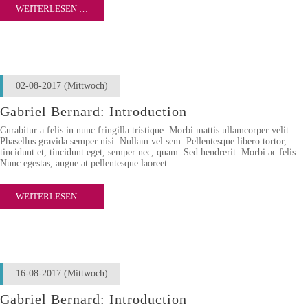
WEITERLESEN …
02-08-2017
(Mittwoch)
Gabriel Bernard: Introduction
Curabitur a felis in nunc fringilla tristique. Morbi mattis ullamcorper velit.
Phasellus gravida semper nisi. Nullam vel sem. Pellentesque libero tortor,
tincidunt et, tincidunt eget, semper nec, quam. Sed hendrerit. Morbi ac felis.
Nunc egestas, augue at pellentesque laoreet.
WEITERLESEN …
16-08-2017
(Mittwoch)
Gabriel Bernard: Introduction