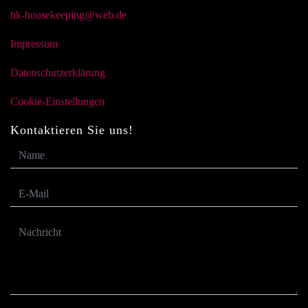
hk-housekeeping@web.de
Impressum
Datenschutzerklärung
Cookie-Einstellungen
Kontaktieren Sie uns!